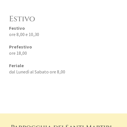
Estivo
Festivo
ore 8,00 e 10,30
Prefestivo
ore 18,00
Feriale
dal Lunedì al Sabato ore 8,00