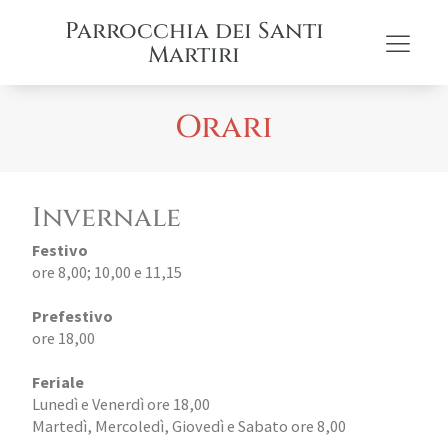
Parrocchia dei Santi
Martiri
Orari
Invernale
Festivo
ore 8,00; 10,00 e 11,15
Prefestivo
ore 18,00
Feriale
Lunedì e Venerdì ore 18,00
Martedì, Mercoledì, Giovedì e Sabato ore 8,00